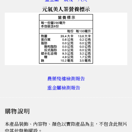
元氣美人茶營養標示
農藥殘樓檢測報告
重金屬檢測報告
購物說明
本產品裝飾、內容物、顏色以實際產品為主，不包含此照片
中其他盤飾擺設。