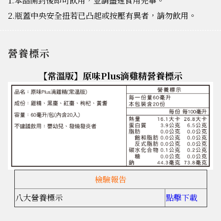
1.本品開封後即可飲用，並請盡速食用完畢。
2.瓶蓋中央安全扭若已凸起或按壓有異者，請勿飲用。
營養標示
【常溫版】原味Plus滴雞精營養標示
檢驗報告
八大營養標示
點擊下載