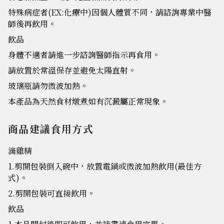
特殊病症者(EX:化療中)因個人體質不同，請諮詢專業中醫
師後再飲用。
飲品
身體不適者請進一步諮詢醫師指示再食用。
請放置於常溫保存並避免太陽直射。
玻璃瓶請勿微波加熱。
本產品為天然食材燉煮如有沉澱屬正常現象。
商品建議食用方式
滴雞精
1.剪開包裝倒入碗中，放置電鍋或微波加熱飲用(最佳方
式)。
2.剪開包裝可直接飲用。
飲品