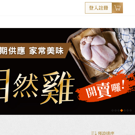
登入註冊
預設排序