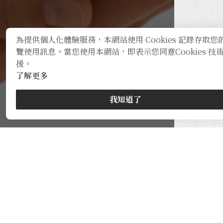
為提供個人化體驗服務，本網站使用 Cookies 記錄存取您
覽使用訊息。當您使用本網站，即表示您同意Cookies 技
援。
了解更多
我知道了