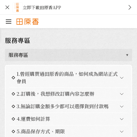
立即下載田原香APP
服務專區
服務專區
1.曾經購買過田原香的商品，如何成為網站正式
會員
2.訂購後，我想修改訂購內容怎麼辦
3.無論訂購金額多少都可以選擇貨到付款嗎
4.運費如何計算
5.商品保存方式、期限