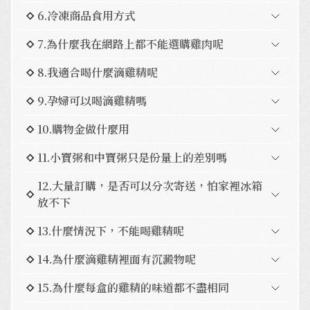
6.冷凍商品食用方式
7.為什麼我在網路上都不能選購雞肉呢
8.我適合喝什麼滴雞精呢
9.孕婦可以喝滴雞精嗎
10.購物金做什麼用
11.小寶粥和中寶粥只是份量上的差別嗎
12.大量訂購，是否可以分次寄送，怕家裡冰箱
放不下
13.什麼情況下，不能喝雞精呢
14.為什麼滴雞精裡面有沉澱物呢
15.為什麼每盒的雞精的味道都不盡相同