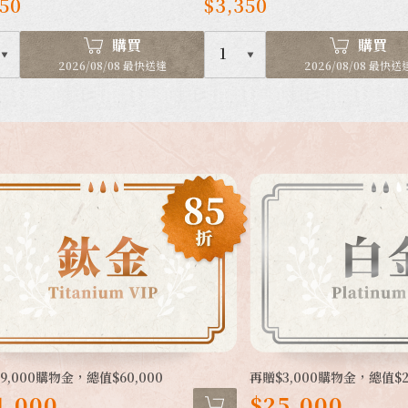
350
$3,350
購買
購買
1
2026/08/08 最快送達
2026/08/08 最快送
9,000購物金，總值$60,000
再贈$3,000購物金，總值$2
1,000
$25,000