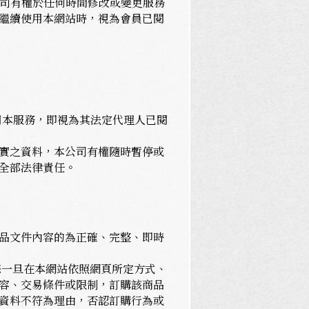
公司有權於任何時間修改或變更服務
繼續使用本網站時，視為會員已閱
用本服務，即視為其法定代理人已閱
實之資料，本公司有權隨時暫停或
全部法律責任。
品文件內容的為正確、完整、即時
您一旦在本網站依照網頁所定方式、
容、交易條件或限制，訂購該商品
資料不符為理由，否認訂購行為或