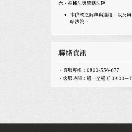
六、準據法與管轄法院
本條款之解釋與適用，以及與
轄法院。
聯絡資訊
客服專線：
0800-556-677
客服時間：
週一至週五 09:00－17