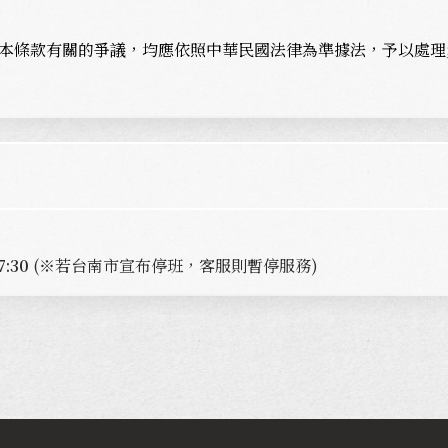
本條款有關的爭議，均應依照中華民國法律為準據法，予以處理
:30
(※若台南市宣布停班，客服則暫停服務)