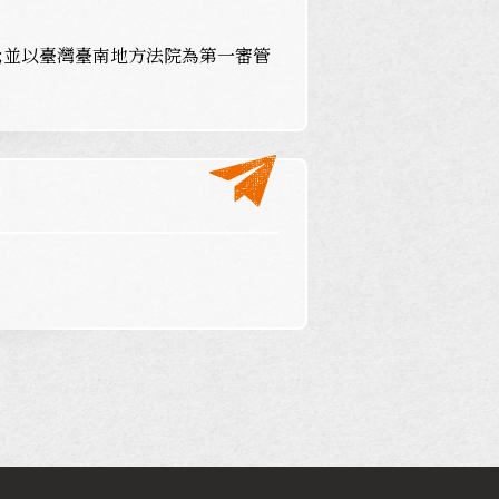
;並以臺灣臺南地方法院為第一審管