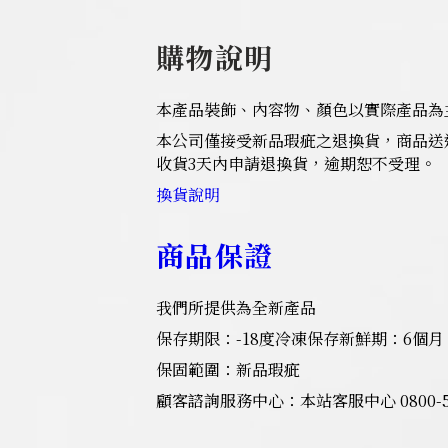
購物說明
本產品裝飾、內容物、顏色以實際產品為
本公司僅接受新品瑕疵之退換貨，商品送
收貨3天內申請退換貨，逾期恕不受理。
換貨說明
商品保證
我們所提供為全新產品
保存期限：-18度冷凍保存新鮮期：6個月
保固範圍：新品瑕疵
顧客諮詢服務中心：本站客服中心 0800-55