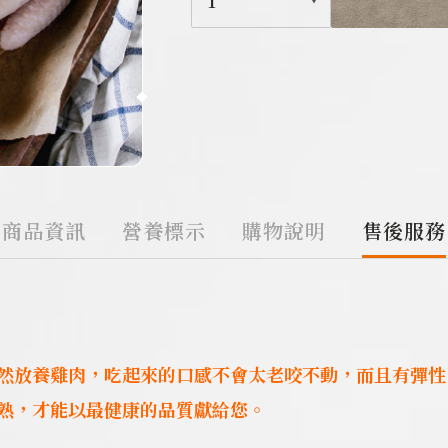
1
商品資訊
營養標示
購物說明
售後服務
然放養雞肉，吃起來的口感不會太老咬不動，而且有彈性
熟，才能以最健康的品質獻給您。