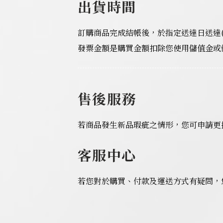
出貨時間
訂購商品完成結帳後，於指定送達日送達
發票金額是購買金額扣除您使用儲值金或
售後服務
若商品發生新品瑕疵之情形，您可申請更
客服中心
若您對於購買、付款及運送方式有疑問，