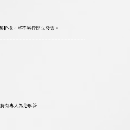
額折抵，將不另行開立發票。
7，將有專人為您解答。