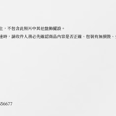
主，不包含此照片中其他盤飾擺設。
達時，請收件人務必先確認商品內容是否正確、包裝有無損毀、
6677