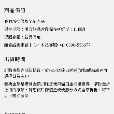
商品保證
我們所提供為全新產品
保存期限：漢方飲品常溫保存新鮮期：15個月
保固範圍：新品瑕疵
顧客諮詢服務中心：本站客服中心 0800-556677
出貨時間
訂購商品完成結帳後，於指定送達日送達(實際網站庫存可
選擇日為主)。
發票金額是購買金額扣除您使用儲值金或優惠券、購物金折
抵後的淨額，若您使用儲值金或優惠券方式全額折抵，將不
另行開立發票。