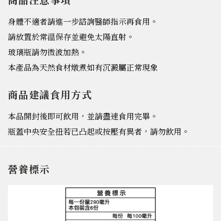
身體不適者請進一步諮詢醫師指示再食用。
請放置於常溫保存並避免太陽直射。
玻璃瓶請勿微波加熱。
本產品為天然食材燉煮如有沉澱屬正常現象
商品建議食用方式
本品開封後即可飲用，並請盡速食用完畢。
瓶蓋中央安全扭若已凸起或按壓有異者，請勿飲用。
營養標示