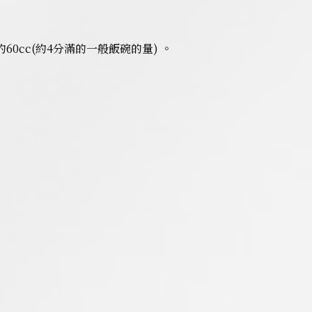
60cc(約4分滿的一般飯碗的量) 。