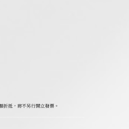
額折抵，將不另行開立發票。