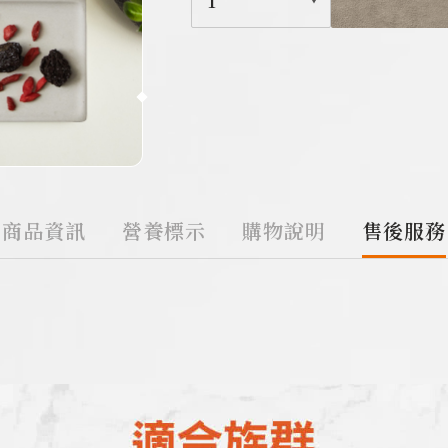
1
商品資訊
營養標示
購物說明
售後服務