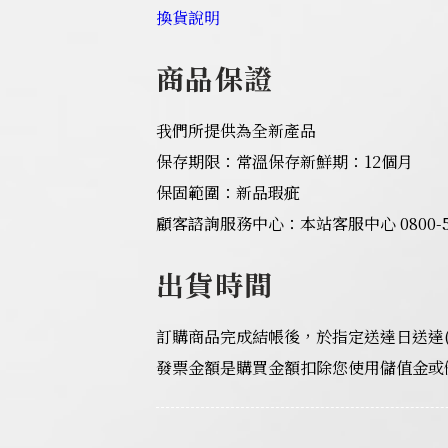
換貨說明
商品保證
我們所提供為全新產品
保存期限：常溫保存新鮮期：12個月
保固範圍：新品瑕疵
顧客諮詢服務中心：本站客服中心 0800-55
出貨時間
訂購商品完成結帳後，於指定送達日送達
發票金額是購買金額扣除您使用儲值金或