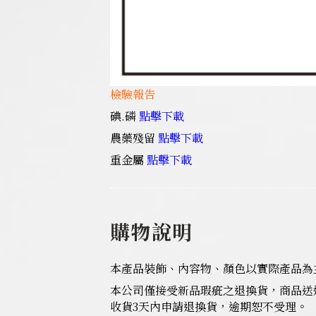
檢驗報告
碘.磷
點擊下載
農藥殘留
點擊下載
重金屬
點擊下載
購物說明
本產品裝飾、內容物、顏色以實際產品為
本公司僅接受新品瑕疵之退換貨，商品送
收貨3天內申請退換貨，逾期恕不受理。