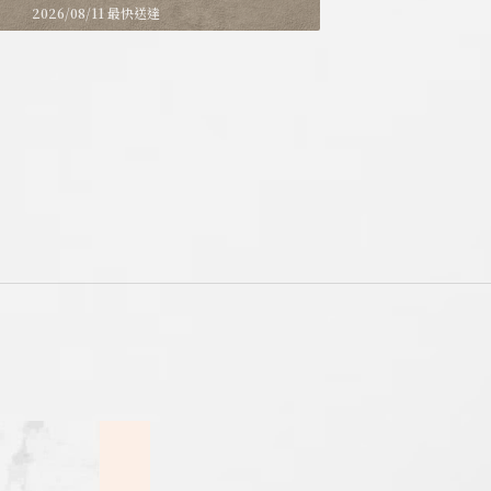
2026/08/11 最快送達