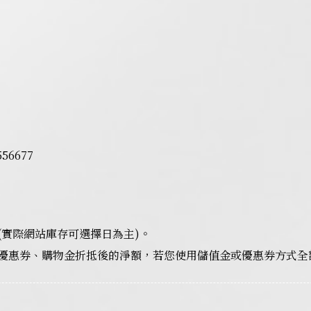
6677
(實際網站庫存可選擇日為主)。
優惠券、購物金折抵後的淨額，若您使用儲值金或優惠券方式全