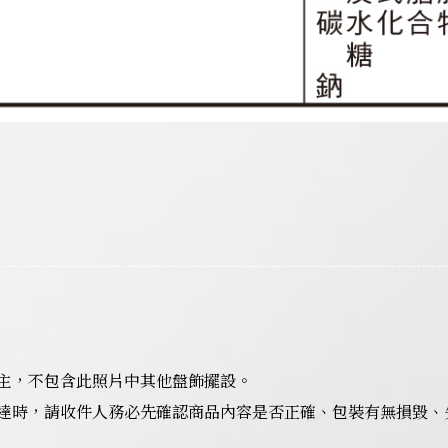
主，不包含此照片中其他盤飾擺設。
達時，請收件人務必先確認商品內容是否正確、包裝有無損毀、