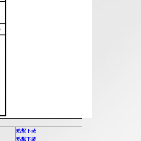
點擊下載
點擊下載