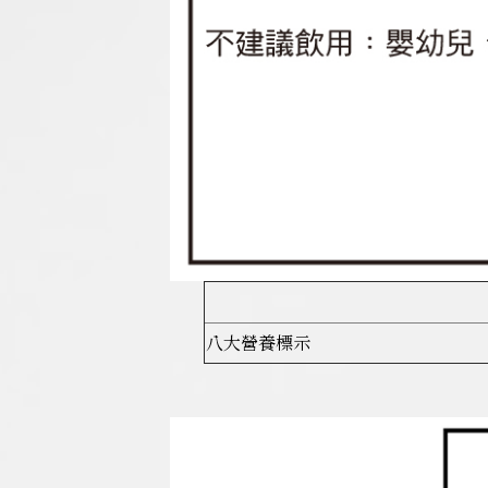
八大營養標示