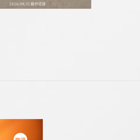
2026/08/11 最快送達