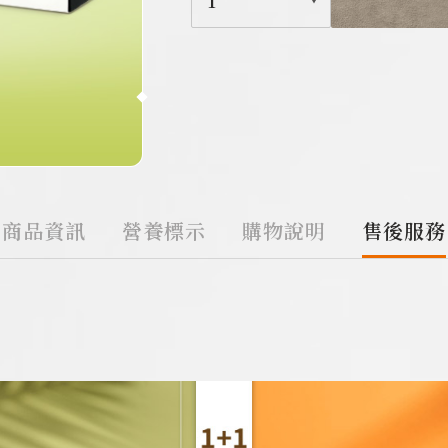
1
商品資訊
營養標示
購物說明
售後服務