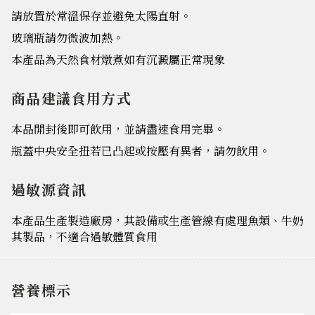
請放置於常溫保存並避免太陽直射。
玻璃瓶請勿微波加熱。
本產品為天然食材燉煮如有沉澱屬正常現象
商品建議食用方式
本品開封後即可飲用，並請盡速食用完畢。
瓶蓋中央安全扭若已凸起或按壓有異者，請勿飲用。
過敏源資訊
本產品生產製造廠房，其設備或生產管線有處理魚類、牛奶
其製品，不適合過敏體質食用
營養標示