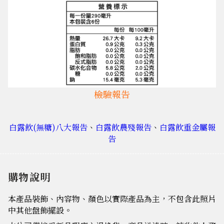
檢驗報告
白露飲(無糖)八大報告
、
白露飲農殘報告
、
白露飲重金屬報
告
購物說明
本產品裝飾、內容物、顏色以實際產品為主，不包含此照片
中其他盤飾擺設。