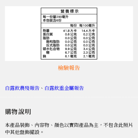
檢驗報告
白露飲農殘報告
、
白露飲重金屬報告
購物說明
本產品裝飾、內容物、顏色以實際產品為主，不包含此照片
中其他盤飾擺設。