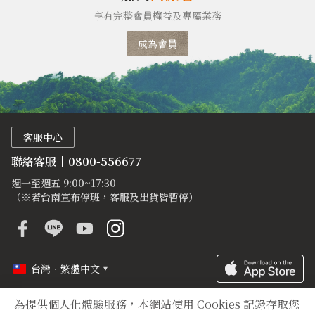
享有完整會員權益及專屬業務
成為會員
客服中心
聯絡客服
0800-556677
週一至週五 9:00~17:30
（※若台南宣布停班，客服及出貨皆暫停）
台灣．繁體中文
為提供個人化體驗服務，本網站使用 Cookies 記錄存取您