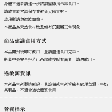
身體不適者請進一步諮詢醫師指示再食用。
請放置於常溫保存並避免太陽直射。
玻璃瓶請勿微波加熱。
本產品為天然食材燉煮如有沉澱屬正常現象
商品建議食用方式
本品開封後即可飲用，並請盡速食用完畢。
瓶蓋中央安全扭若已凸起或按壓有異者，請勿飲用。
過敏源資訊
本產品生產製造廠房，其設備或生產管線有處理魚類、牛奶
其製品，不適合過敏體質食用
營養標示