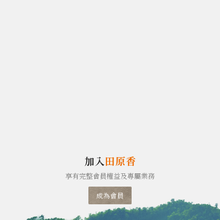
加入
田原香
享有完整會員權益及專屬業務
成為會員