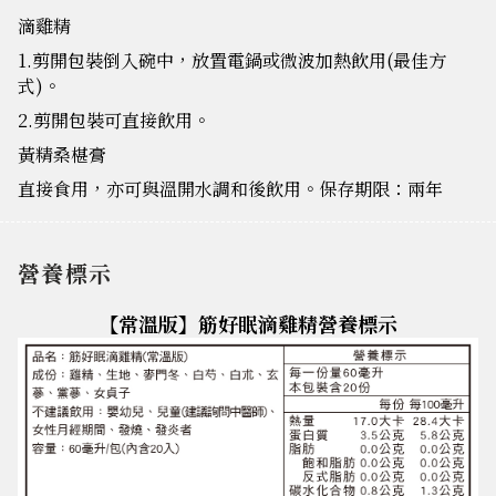
滴雞精
1.剪開包裝倒入碗中，放置電鍋或微波加熱飲用(最佳方
式)。
2.剪開包裝可直接飲用。
黃精桑椹膏
直接食用，亦可與溫開水調和後飲用。保存期限：兩年
營養標示
【常溫版】筋好眠滴雞精營養標示