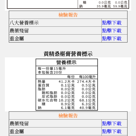
檢驗報告
八大營養標示
點擊下載
農藥殘留
點擊下載
重金屬
點擊下載
黃精桑椹膏營養標示
檢驗報告
農藥殘留
點擊下載
重金屬
點擊下載