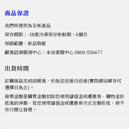
商品保證
我們所提供為全新產品
保存期限：-18度冷凍保存新鮮期：6個月
保固範圍：新品瑕疵
顧客諮詢服務中心：本站客服中心 0800-556677
出貨時間
訂購商品完成結帳後，於指定送達日送達(實際網站庫存可
選擇日為主)。
發票金額是購買金額扣除您使用儲值金或優惠券、購物金折
抵後的淨額，若您使用儲值金或優惠券方式全額折抵，將不
另行開立發票。