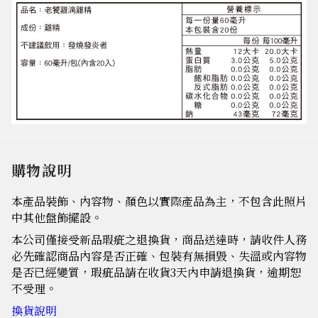
購物說明
本產品裝飾、內容物、顏色以實際產品為主，不包含此照片
中其他盤飾擺設。
本公司僅接受新品瑕疵之退換貨，商品送達時，請收件人務
必先確認商品內容是否正確、包裝有無損毀、失溫或內容物
是否已經變質，瑕疵品請在收貨3天內申請退換貨，逾期恕
不受理。
換貨說明