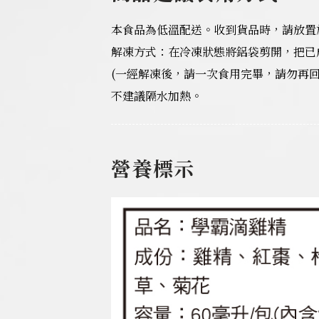
本食品為低溫配送。收到貨品時，請放置
解凍方式：在冷凍狀態將鋁袋剪開，把已
(一經解凍後，請一次食用完畢，請勿再回
不建議隔水加熱。
營養標示