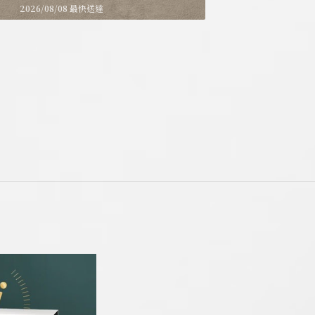
2026/08/08 最快送達