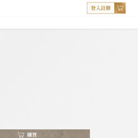
登入註冊
購買