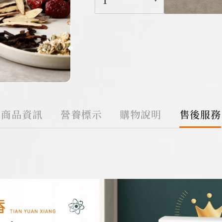
1
商品資訊
營養標示
購物說明
售後服務