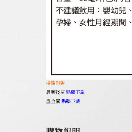
檢驗報告
農藥殘留
點擊下載
重金屬
點擊下載
購物說明