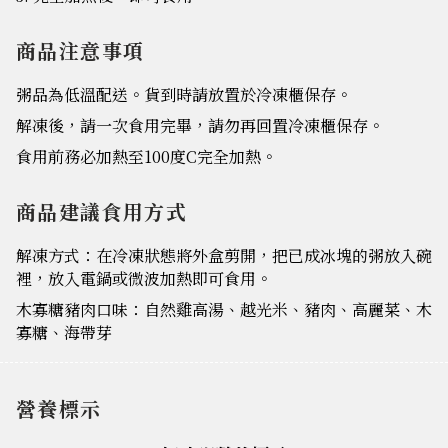
商品注意事項
粥品為低溫配送。貨到時請放置於冷凍櫃保存。
解凍後，請一次食用完畢，請勿再回置冷凍櫃保存。
食用前務必加熱至100度C完全加熱。
商品建議食用方式
解凍方式：在冷凍狀態將外盒剪開，把已成冰塊的粥放入碗
裡，放入電鍋或微波加熱即可食用。
木寡糖豬肉口味：自然雞高湯、越光米、豬肉、高麗菜、木
寡糖、海帶芽
營養標示