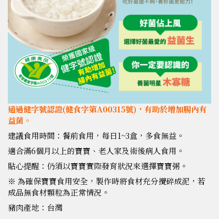
通過健字號認證(健食字第A00315號)，有助於增加腸內有
益菌。
建議食用時間：餐前食用，每日1~3盒，多食無益。
適合滿6個月以上的寶寶、老人家及術後病人食用。
貼心提醒：仍須以寶寶實際發育狀況來選擇寶寶粥。
※ 為確保寶寶食用安全，製作時將食材充分攪碎成泥，若
成品無食材顆粒為正常情況。
豬肉產地：台灣