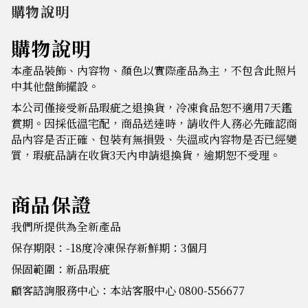
購物說明
購物說明
本產品裝飾、內容物、顏色以實際產品為主，不包含此照片
中其他盤飾擺設。
本公司僅接受新品瑕疵之退換貨，冷凍食品恕不適用7天鑑
賞期。因採低溫宅配，商品送達時，請收件人務必先確認商
品內容是否正確、包裝有無損毀、失溫或內容物是否已經變
質，瑕疵品請在收貨3天內申請退換貨，逾期恕不受理。
商品保證
我們所提供為全新產品
保存期限：-18度冷凍保存新鮮期：3個月
保固範圍：新品瑕疵
顧客諮詢服務中心：本站客服中心 0800-556677