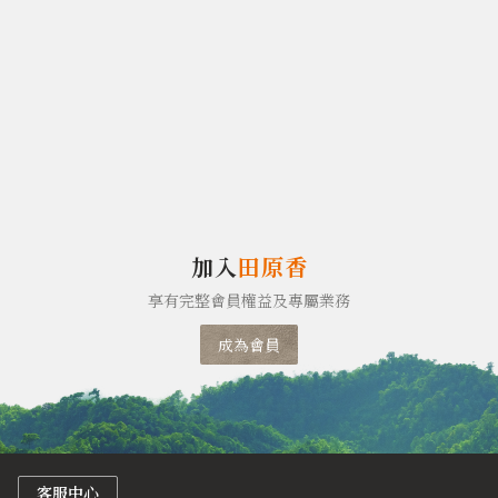
加入
田原香
享有完整會員權益及專屬業務
成為會員
客服中心