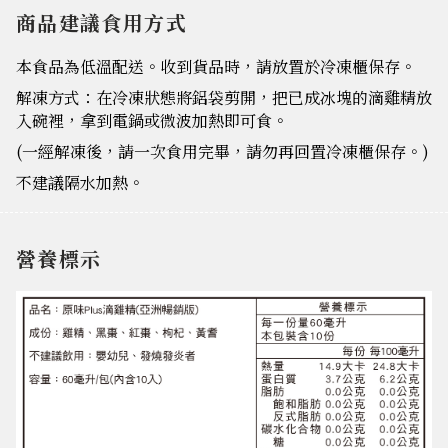
商品建議食用方式
本食品為低溫配送。收到貨品時，請放置於冷凍櫃保存。
解凍方式：在冷凍狀態將鋁袋剪開，把已成冰塊的滴雞精放
入碗裡，拿到電鍋或微波加熱即可食。
(一經解凍後，請一次食用完畢，請勿再回置冷凍櫃保存。)
不建議隔水加熱。
營養標示