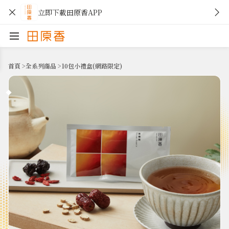
立即下載田原香APP
首頁
>
全系列商品
>
10包小禮盒(網路限定)