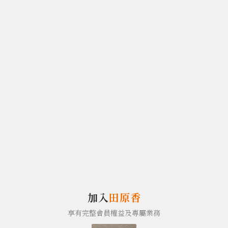
加入
田原香
享有完整會員權益及專屬業務