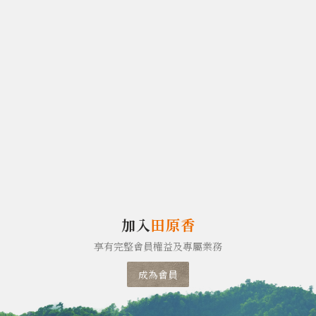
加入
田原香
享有完整會員權益及專屬業務
成為會員