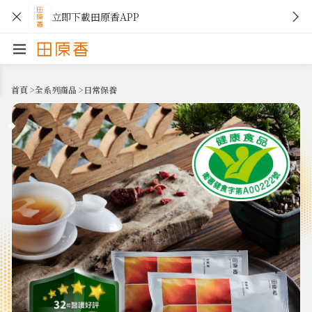
立即下載田原香APP
首頁
>
全系列商品
>
日常保養