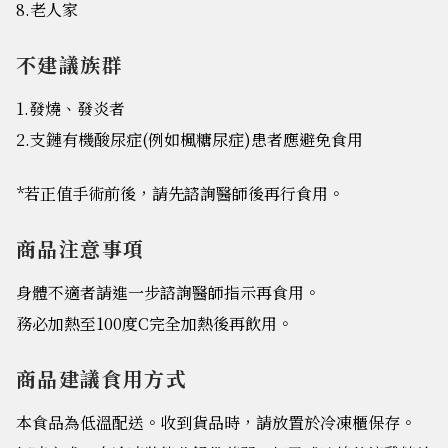
8.老人家
不建議族群
1.發燒、發炎者
2.支鏈有機酸尿症(例如楓糖尿症)患者應避免食用
*若正值手術前後，請先諮詢醫師後再行食用。
商品注意事項
身體不適者請進一步諮詢醫師指示再食用。
務必加熱至100度C完全加熱後再飲用。
商品建議食用方式
本食品為低溫配送。收到貨品時，請放置於冷凍櫃保存。