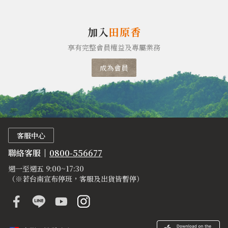
加入
田原香
享有完整會員權益及專屬業務
成為會員
客服中心
聯絡客服
0800-556677
週一至週五 9:00~17:30
（※若台南宣布停班，客服及出貨皆暫停）