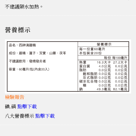
不建議隔水加熱。
營養標示
檢驗報告
碘.磷
點擊下載
八大營養標示
點擊下載