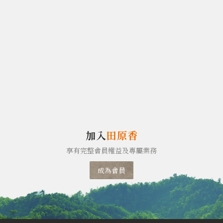
加入
田原香
享有完整會員權益及專屬業務
成為會員