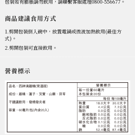
包裝若有膨脹請勿飲用，請聯繫客服處理0800-556677。
商品建議食用方式
1.剪開包裝倒入碗中，放置電鍋或微波加熱飲用(最佳方
式)。
2.剪開包裝可直接飲用。
營養標示