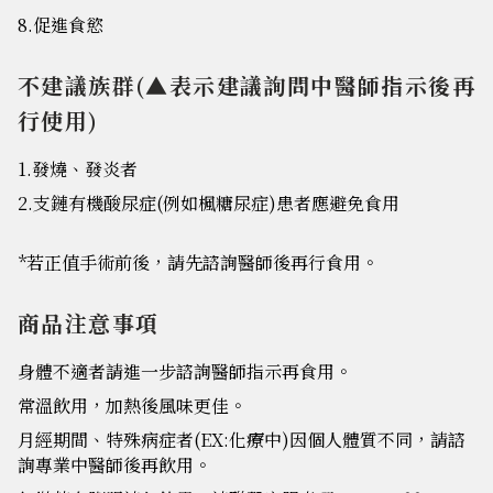
8.促進食慾
不建議族群(▲表示建議詢問中醫師指示後再
行使用)
1.發燒、發炎者
2.支鏈有機酸尿症(例如楓糖尿症)患者應避免食用
*若正值手術前後，請先諮詢醫師後再行食用。
商品注意事項
身體不適者請進一步諮詢醫師指示再食用。
常溫飲用，加熱後風味更佳。
月經期間、特殊病症者(EX:化療中)因個人體質不同，請諮
詢專業中醫師後再飲用。