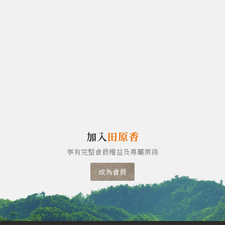
加入
田原香
享有完整會員權益及專屬業務
成為會員