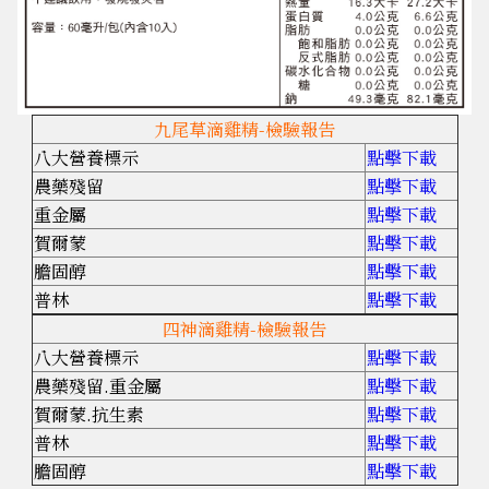
九尾草滴雞精-檢驗報告
八大營養標示
點擊下載
農藥殘留
點擊下載
重金屬
點擊下載
賀爾蒙
點擊下載
膽固醇
點擊下載
普林
點擊下載
四神滴雞精-檢驗報告
八大營養標示
點擊下載
農藥殘留.重金屬
點擊下載
賀爾蒙.抗生素
點擊下載
普林
點擊下載
膽固醇
點擊下載