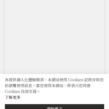
為提供個人化體驗服務，本網站使用 Cookies 記錄存取您
的瀏覽使用訊息。當您使用本網站，即表示您同意
Cookies 技術支援。
了解更多
我知道了