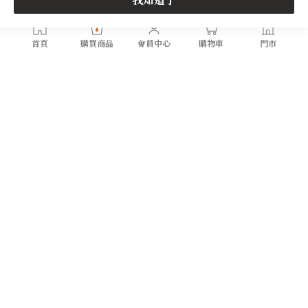
首頁
購買商品
會員中心
購物車
門市