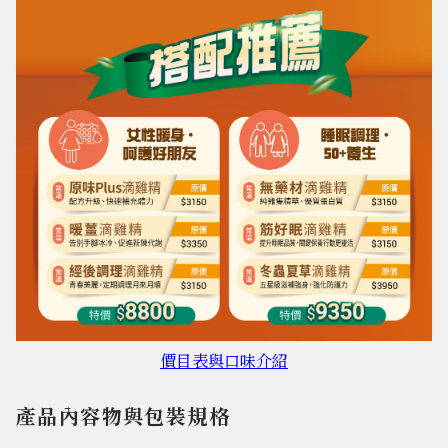
價目表與口味介紹
產品內容物與包裝規格