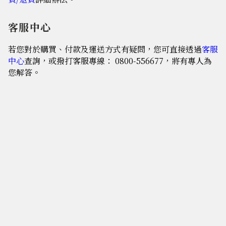
客服中心
若您對於購買、付款及運送方式有疑問，您可直接透過
客服
中心
查詢，或撥打客服專線： 0800-556677，將有專人為
您解答。