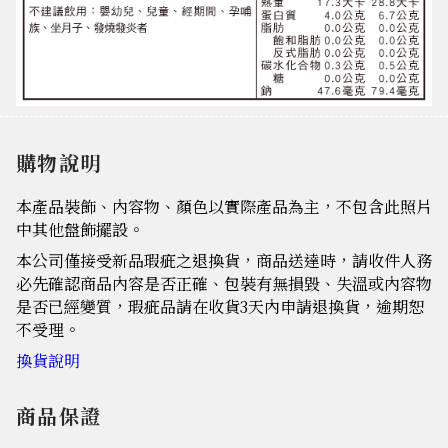
購物說明
本產品裝飾、內容物、顏色以實際產品為主，不包含此照片
中其他盤飾擺設。
本公司僅接受新品瑕疵之退換貨，商品送達時，請收件人務
必先確認商品內容是否正確、包裝有無損毀、失溫或內容物
是否已經變質，瑕疵品請在收貨3天內申請退換貨，逾期恕
不受理。
換貨說明
商品保證