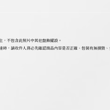
主，不包含此照片中其他盤飾擺設。
達時，請收件人務必先確認商品內容是否正確、包裝有無損毀、