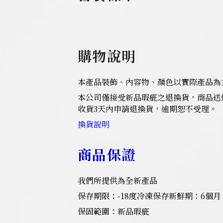
購物說明
本產品裝飾、內容物、顏色以實際產品為
本公司僅接受新品瑕疵之退換貨，商品送
收貨3天內申請退換貨，逾期恕不受理。
換貨說明
商品保證
我們所提供為全新產品
保存期限：-18度冷凍保存新鮮期：6個月
保固範圍：新品瑕疵