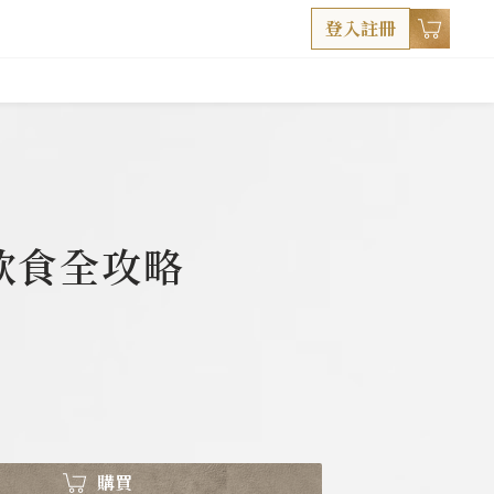
登入註冊
飲食全攻略
購買