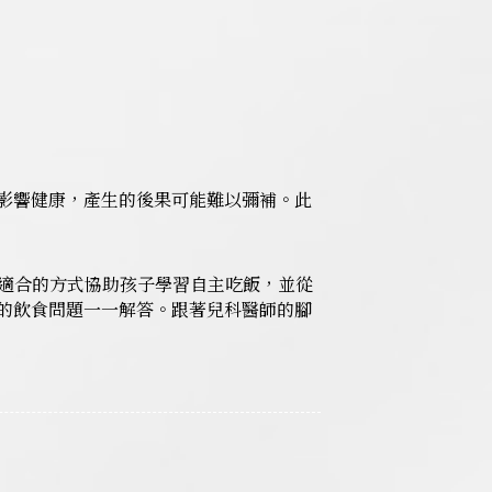
影響健康，產生的後果可能難以彌補。此
以適合的方式協助孩子學習自主吃飯，並從
的飲食問題一一解答。跟著兒科醫師的腳