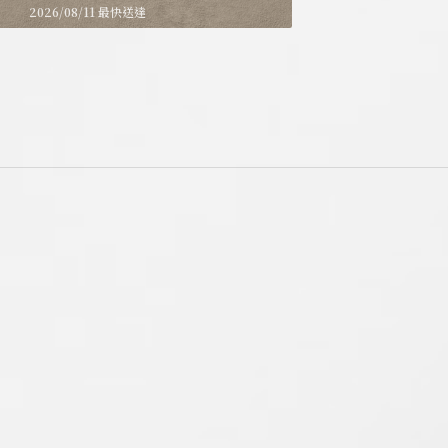
2026/08/11 最快送達