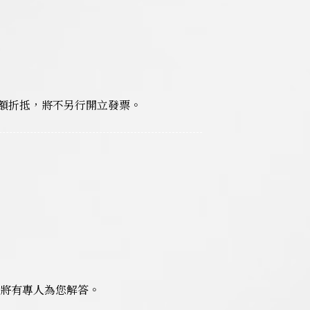
額折抵，將不另行開立發票。
7，將有專人為您解答。