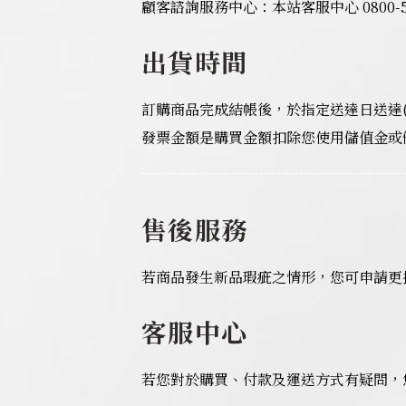
顧客諮詢服務中心：本站客服中心 0800-55
出貨時間
訂購商品完成結帳後，於指定送達日送達
發票金額是購買金額扣除您使用儲值金或
售後服務
若商品發生新品瑕疵之情形，您可申請更
客服中心
若您對於購買、付款及運送方式有疑問，