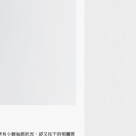
常有小腿抽筋狀況，卻又找不到相關原