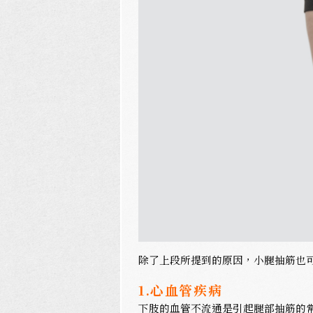
除了上段所提到的原因，小腿抽筋也
1.心血管疾病
下肢的血管不流通是引起腿部抽筋的