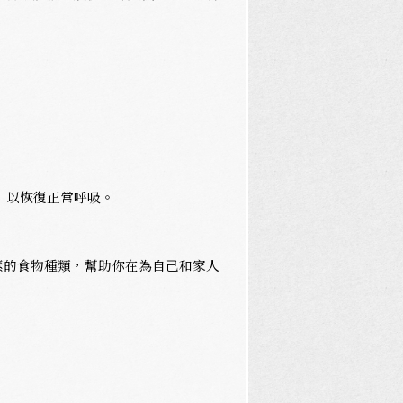
，以恢復正常呼吸。
素的食物種類，幫助你在為自己和家人