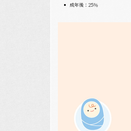
成年後：25％