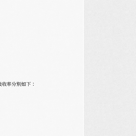
吸收率分別如下：