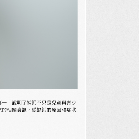
第一。說明了補鈣不只是兒童與青少
充的相關資訊，從缺鈣的原因和症狀