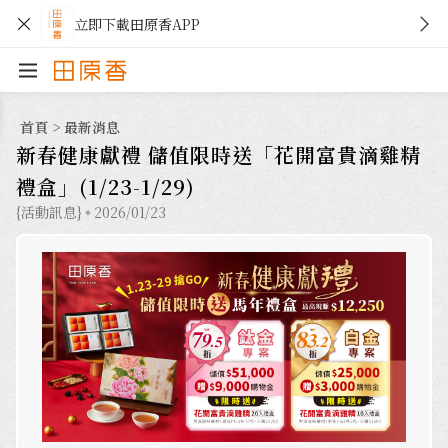
立即下載田原香APP
首頁
>
最新消息
新春健康獻禮 儲值限時送「花開富貴滴雞精
禮盒」(1/23-1/29)
{活動訊息}
2026/01/23