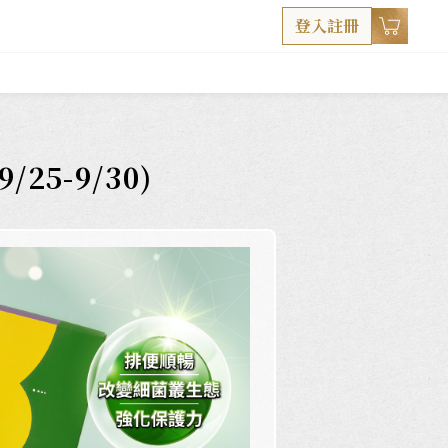
登入註冊
5-9/30)