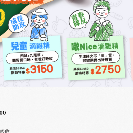
00
好吸收