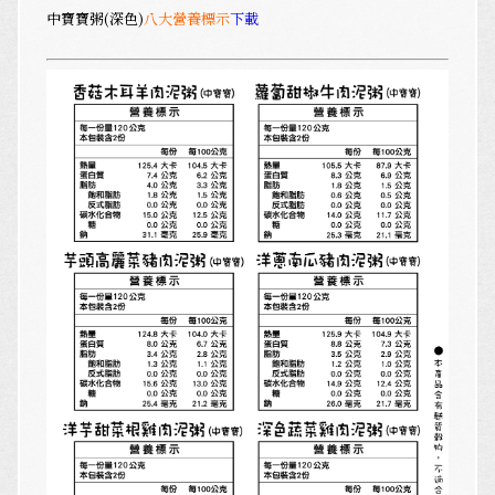
中寶寶粥(深色)
八大營養標示
下載