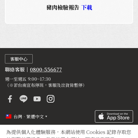
豬肉檢驗報告
下載
客服中心
聯絡客服
0800-556677
週一至週五 9:00~17:30
（※若台南宣布停班，客服及出貨皆暫停）
台灣．繁體中文
為提供個人化體驗服務，本網站使用 Cookies 記錄存取您