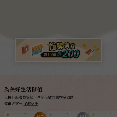
為美好生活儲值
直接升級會員等級，享多倍數的購物金回饋。
儲值方案→
了解更多